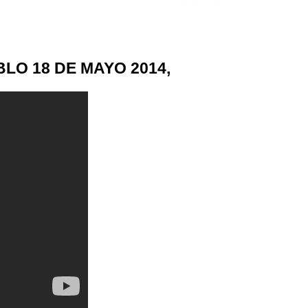
LO 18 DE MAYO 2014,