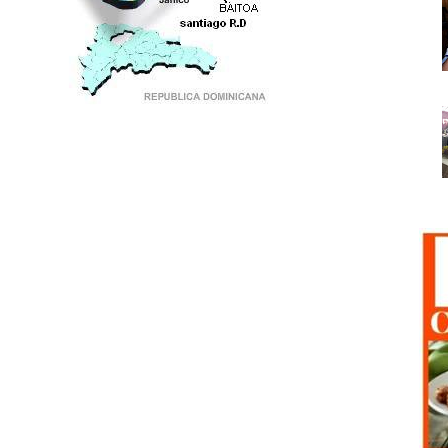
PUNTO DE ENCUENTRO DE GENERACIONES