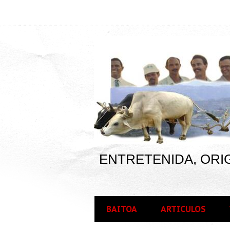
ENTRETENIDA, ORIG
BAITOA
ARTICULOS