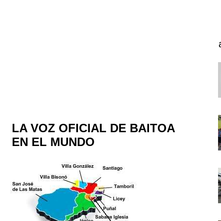
LA VOZ OFICIAL DE BAITOA
EN EL MUNDO