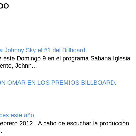
NDO
 Johnny Sky el #1 del Billboard
 este Domingo 9 en el programa Sabana Iglesia
ento, Johnn...
N OMAR EN LOS PREMIOS BILLBOARD.
ces este año.
ebrero 2012 . A cabo de escuchar la producción
.