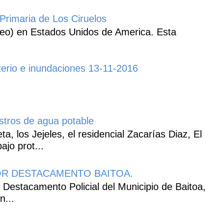
Primaria de Los Ciruelos
heo) en Estados Unidos de America. Esta
erio e inundaciones 13-11-2016
istros de agua potable
, los Jejeles, el residencial Zacarías Diaz, El
ajo prot...
R DESTACAMENTO BAITOA.
 Destacamento Policial del Municipio de Baitoa,
n...