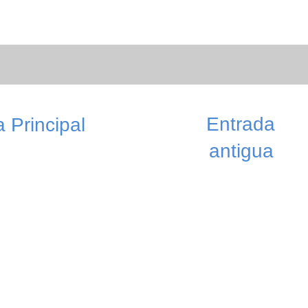
Entrada
 Principal
antigua