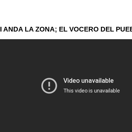
I ANDA LA ZONA; EL VOCERO DEL PUEB