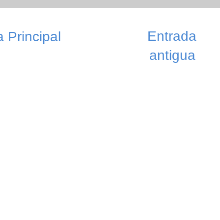
Entrada
 Principal
antigua