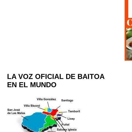
LA VOZ OFICIAL DE BAITOA
EN EL MUNDO