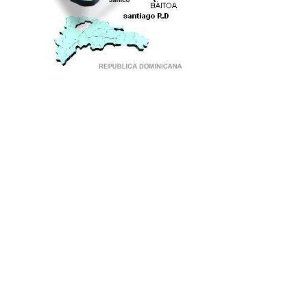
PUNTO DE ENCUENTRO DE GENERACIONES