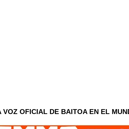
A VOZ OFICIAL DE BAITOA EN EL MU