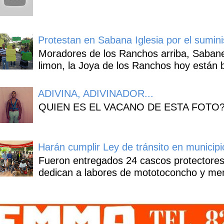
Protestan en Sabana Iglesia por el sumin
Moradores de los Ranchos arriba, Sabaneta
limon, la Joya de los Ranchos hoy están b
ADIVINA, ADIVINADOR...
QUIEN ES EL VACANO DE ESTA FOTO
Harán cumplir Ley de tránsito en municipi
Fueron entregados 24 cascos protectores
dedican a labores de mototoconcho y mens