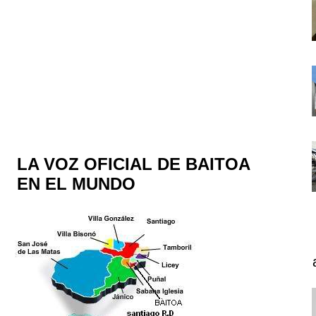
LA VOZ OFICIAL DE BAITOA
EN EL MUNDO