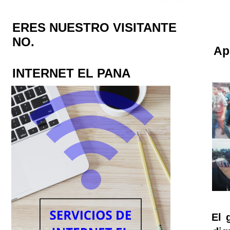
ERES NUESTRO VISITANTE
NO.
Ap
INTERNET EL PANA
El 