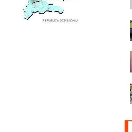
PUNTO DE ENCUENTRO DE GENERACIONES