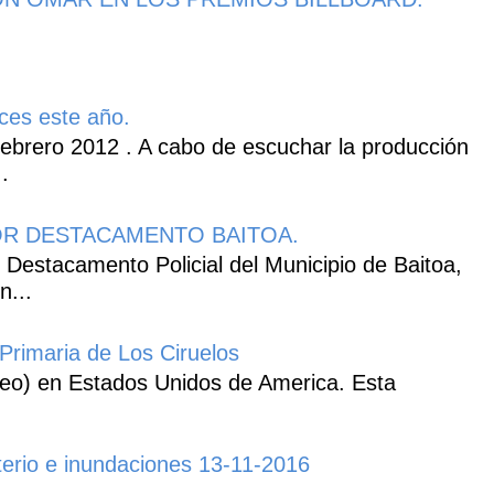
ces este año.
ebrero 2012 . A cabo de escuchar la producción
.
R DESTACAMENTO BAITOA.
 Destacamento Policial del Municipio de Baitoa,
n...
Primaria de Los Ciruelos
heo) en Estados Unidos de America. Esta
erio e inundaciones 13-11-2016