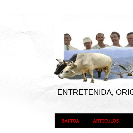
ENTRETENIDA, ORIG
BAITOA
ARTICULOS