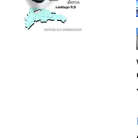
PUNTO DE ENCUENTRO DE GENERACIONES