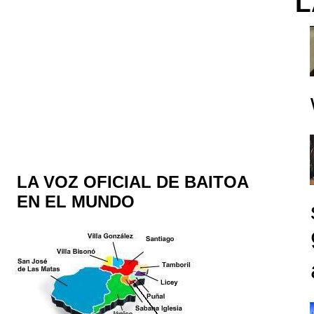
L
LA VOZ OFICIAL DE BAITOA
EN EL MUNDO