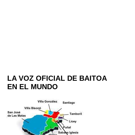
LA VOZ OFICIAL DE BAITOA
EN EL MUNDO