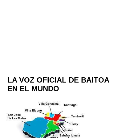
LA VOZ OFICIAL DE BAITOA
EN EL MUNDO