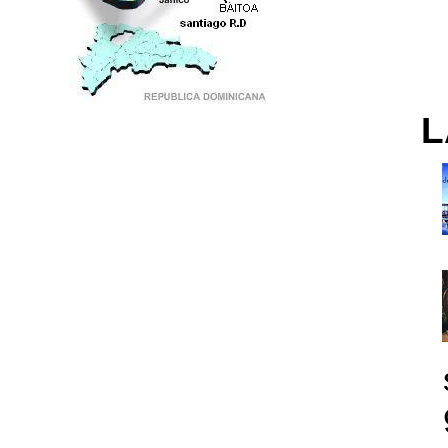
L
PUNTO DE ENCUENTRO DE GENERACIONES