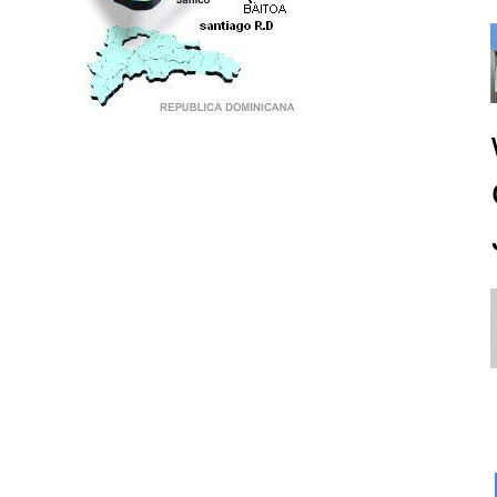
PUNTO DE ENCUENTRO DE GENERACIONES