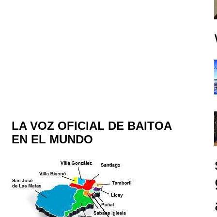
LA VOZ OFICIAL DE BAITOA
EN EL MUNDO