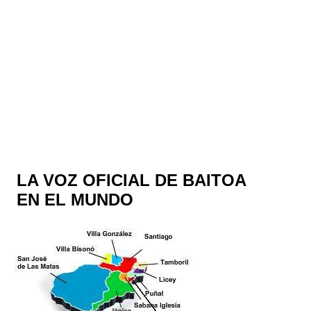
LA VOZ OFICIAL DE BAITOA
EN EL MUNDO