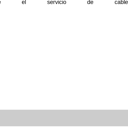
obre el servicio de cable