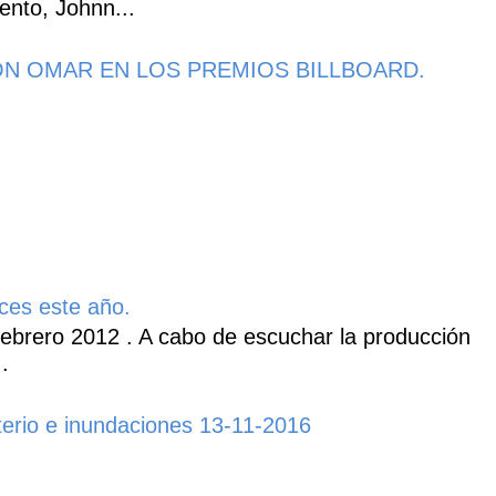
ento, Johnn...
N OMAR EN LOS PREMIOS BILLBOARD.
ces este año.
ebrero 2012 . A cabo de escuchar la producción
.
erio e inundaciones 13-11-2016