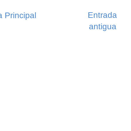
Entrada
 Principal
antigua