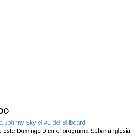
NDO
 Johnny Sky el #1 del Billboard
 este Domingo 9 en el programa Sabana Iglesia