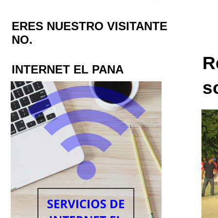
ERES NUESTRO VISITANTE
NO.
R
INTERNET EL PANA
s