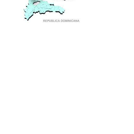
PUNTO DE ENCUENTRO DE GENERACIONES