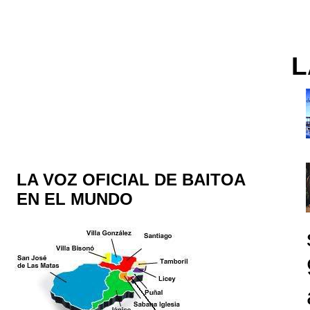
L
LA VOZ OFICIAL DE BAITOA
EN EL MUNDO