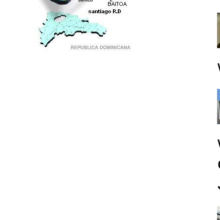
PUNTO DE ENCUENTRO DE GENERACIONES