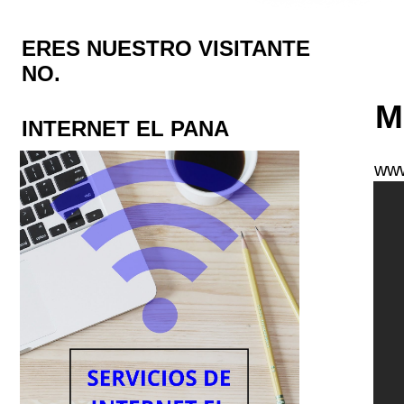
ERES NUESTRO VISITANTE
NO.
M
INTERNET EL PANA
www