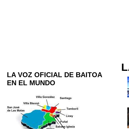
L
LA VOZ OFICIAL DE BAITOA
EN EL MUNDO