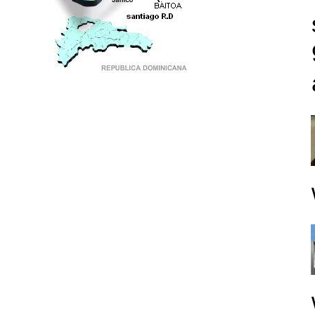
PUNTO DE ENCUENTRO DE GENERACIONES