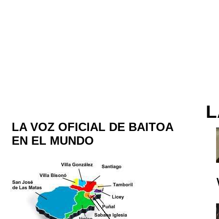
L
LA VOZ OFICIAL DE BAITOA
EN EL MUNDO