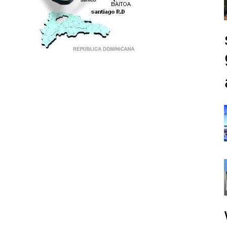
PUNTO DE ENCUENTRO DE GENERACIONES