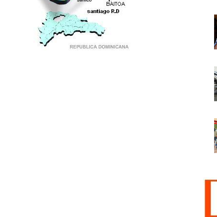
PUNTO DE ENCUENTRO DE GENERACIONES