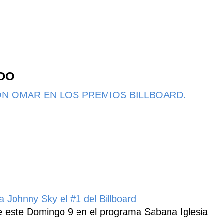
NDO
N OMAR EN LOS PREMIOS BILLBOARD.
 Johnny Sky el #1 del Billboard
 este Domingo 9 en el programa Sabana Iglesia