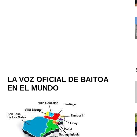
LA VOZ OFICIAL DE BAITOA
EN EL MUNDO