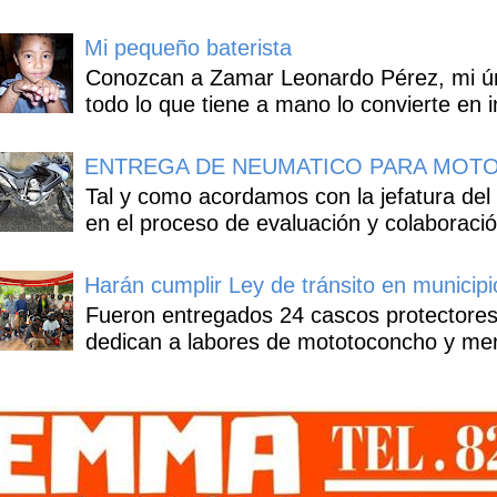
Mi pequeño baterista
Conozcan a Zamar Leonardo Pérez, mi úni
todo lo que tiene a mano lo convierte en i
ENTREGA DE NEUMATICO PARA MOTO
Tal y como acordamos con la jefatura del
en el proceso de evaluación y colaboració
Harán cumplir Ley de tránsito en municipi
Fueron entregados 24 cascos protectores
dedican a labores de mototoconcho y mens