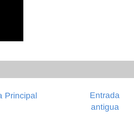
Entrada
 Principal
antigua