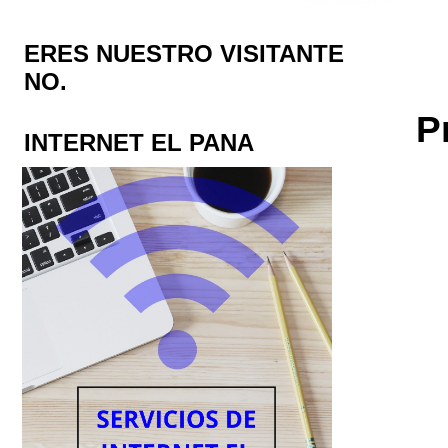
ERES NUESTRO VISITANTE
NO.
P
INTERNET EL PANA