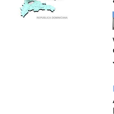
PUNTO DE ENCUENTRO DE GENERACIONES