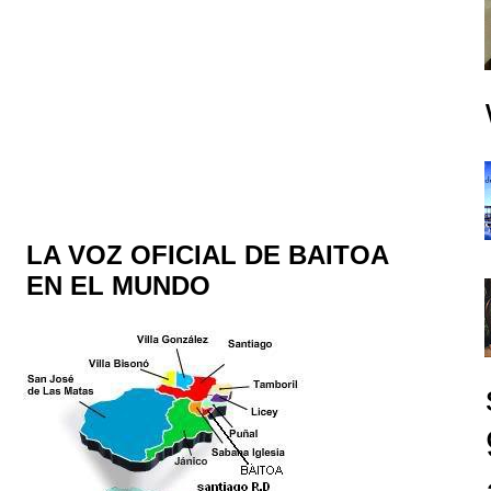
LA VOZ OFICIAL DE BAITOA
EN EL MUNDO