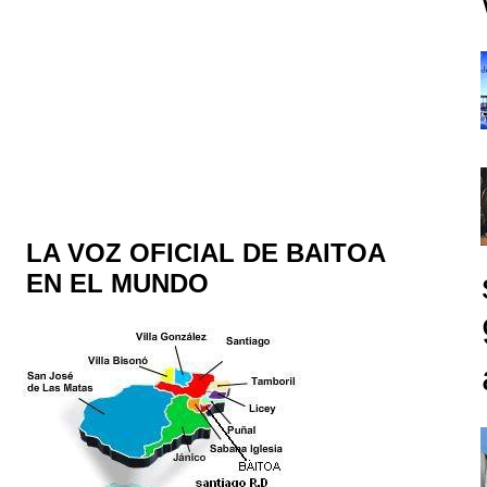
LA VOZ OFICIAL DE BAITOA
EN EL MUNDO