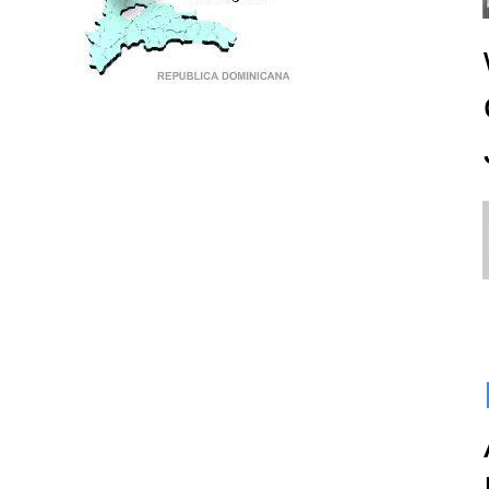
PUNTO DE ENCUENTRO DE GENERACIONES