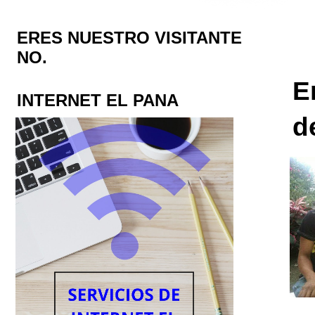
ERES NUESTRO VISITANTE
NO.
E
INTERNET EL PANA
d