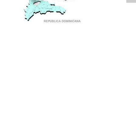
PUNTO DE ENCUENTRO DE GENERACIONES