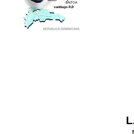
PUNTO DE ENCUENTRO DE GENERACIONES
L