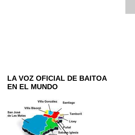
LA VOZ OFICIAL DE BAITOA
EN EL MUNDO