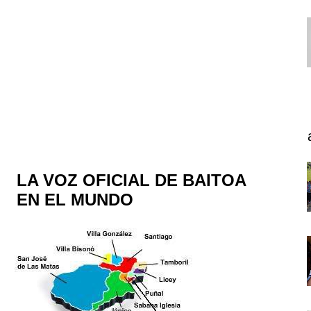
LA VOZ OFICIAL DE BAITOA
EN EL MUNDO