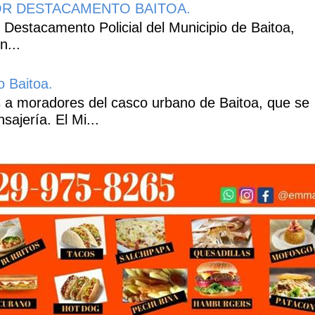
R DESTACAMENTO BAITOA.
 Destacamento Policial del Municipio de Baitoa,
n...
o Baitoa.
 a moradores del casco urbano de Baitoa, que se
ajería. El Mi...