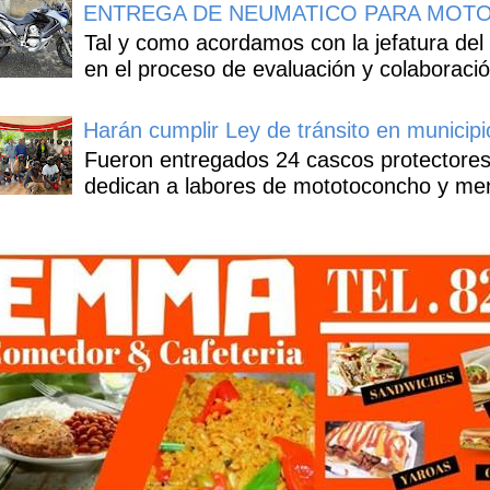
ENTREGA DE NEUMATICO PARA MOTO
Tal y como acordamos con la jefatura del
en el proceso de evaluación y colaboració
Harán cumplir Ley de tránsito en municipi
Fueron entregados 24 cascos protectores
dedican a labores de mototoconcho y mens