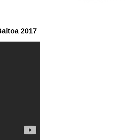
 Baitoa 2017