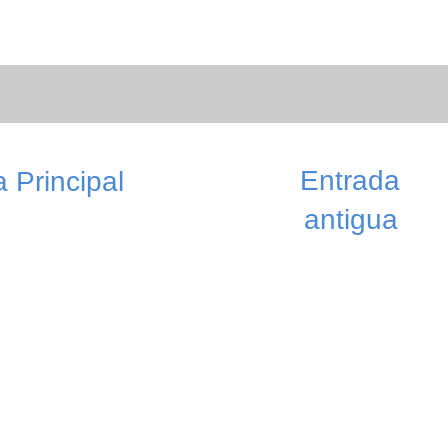
Entrada
 Principal
antigua