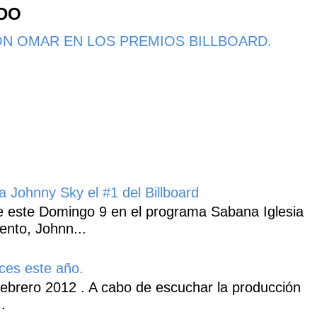
NDO
N OMAR EN LOS PREMIOS BILLBOARD.
 Johnny Sky el #1 del Billboard
 este Domingo 9 en el programa Sabana Iglesia
ento, Johnn...
ces este año.
ebrero 2012 . A cabo de escuchar la producción
.