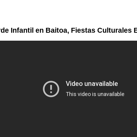
rde Infantil en Baitoa, Fiestas Culturales