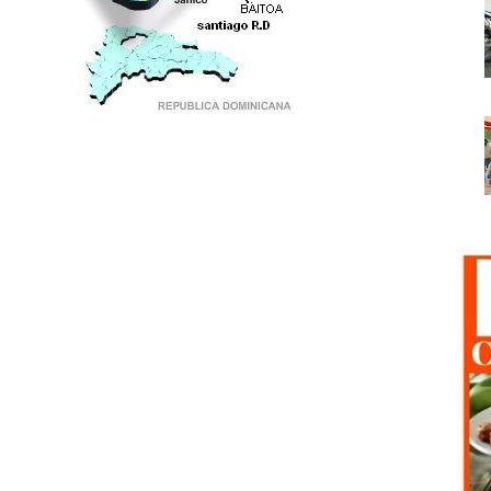
PUNTO DE ENCUENTRO DE GENERACIONES