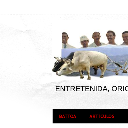
ENTRETENIDA, ORIG
BAITOA
ARTICULOS