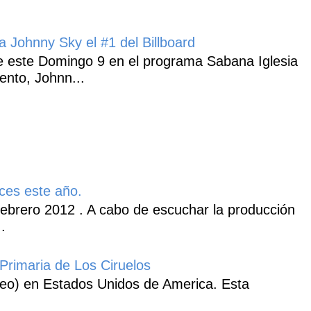
 Johnny Sky el #1 del Billboard
 este Domingo 9 en el programa Sabana Iglesia
ento, Johnn...
ces este año.
ebrero 2012 . A cabo de escuchar la producción
.
Primaria de Los Ciruelos
heo) en Estados Unidos de America. Esta