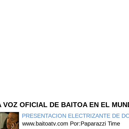
A VOZ OFICIAL DE BAITOA EN EL MU
PRESENTACION ELECTRIZANTE DE DO
www.baitoatv.com Por:Paparazzi Time