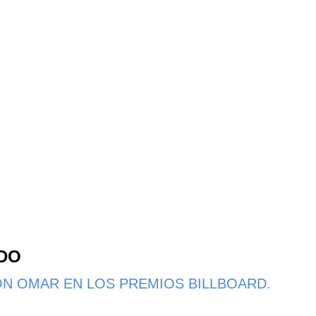
NDO
N OMAR EN LOS PREMIOS BILLBOARD.