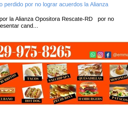
o perdido por no lograr acuerdos la Alianza
por la Alianza Opositora Rescate-RD por no
esentar cand...