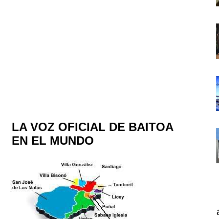
LA VOZ OFICIAL DE BAITOA
EN EL MUNDO