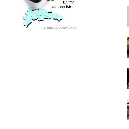
PUNTO DE ENCUENTRO DE GENERACIONES