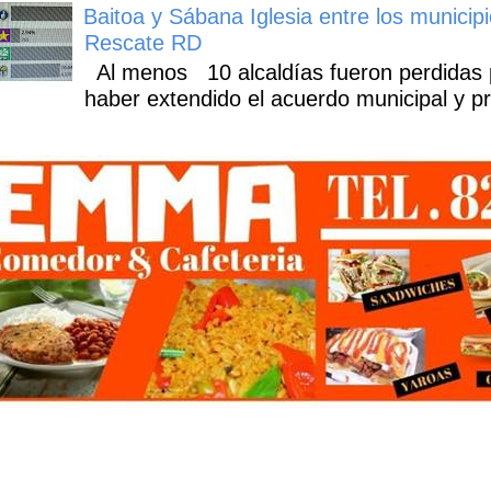
Baitoa y Sábana Iglesia entre los municipi
Rescate RD
Al menos 10 alcaldías fueron perdidas 
haber extendido el acuerdo municipal y pr