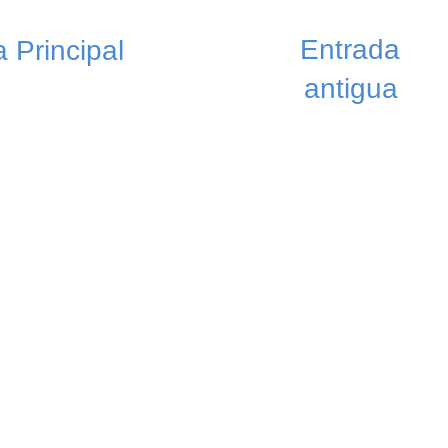
Entrada
 Principal
antigua