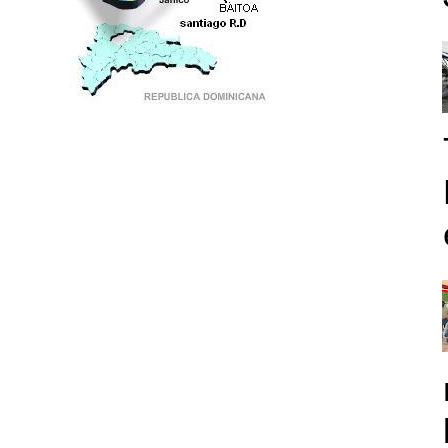
PUNTO DE ENCUENTRO DE GENERACIONES