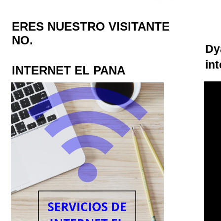
ERES NUESTRO VISITANTE
NO.
Dy
int
INTERNET EL PANA