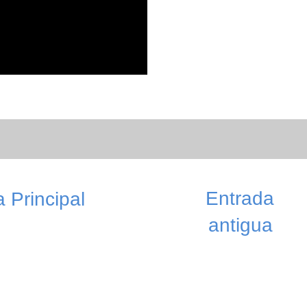
Entrada
 Principal
antigua