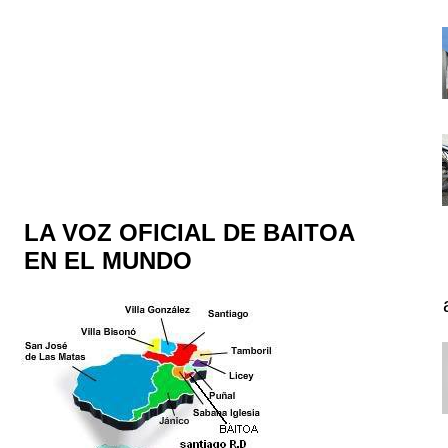
LA VOZ OFICIAL DE BAITOA
EN EL MUNDO