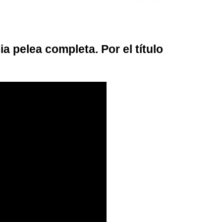
pelea completa. Por el título