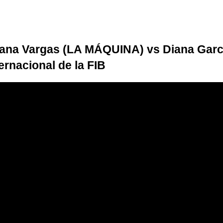
ana Vargas (LA MÁQUINA) vs Diana Garcia 
ernacional de la FIB