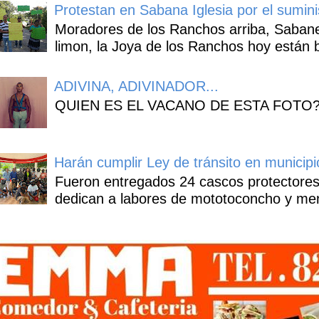
Protestan en Sabana Iglesia por el sumin
Moradores de los Ranchos arriba, Sabaneta
limon, la Joya de los Ranchos hoy están b
ADIVINA, ADIVINADOR...
QUIEN ES EL VACANO DE ESTA FOTO
Harán cumplir Ley de tránsito en municipi
Fueron entregados 24 cascos protectores
dedican a labores de mototoconcho y mens