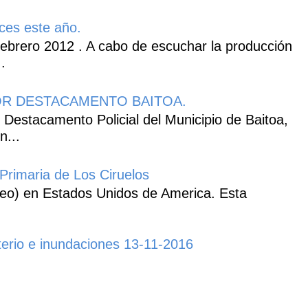
ces este año.
ebrero 2012 . A cabo de escuchar la producción
.
R DESTACAMENTO BAITOA.
 Destacamento Policial del Municipio de Baitoa,
n...
Primaria de Los Ciruelos
heo) en Estados Unidos de America. Esta
erio e inundaciones 13-11-2016