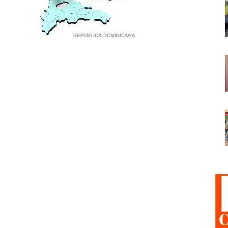
PUNTO DE ENCUENTRO DE GENERACIONES