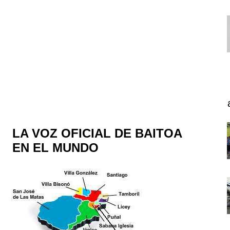
LA VOZ OFICIAL DE BAITOA
EN EL MUNDO