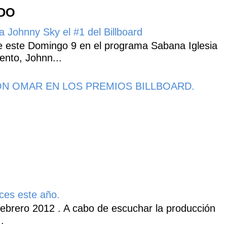
NDO
 Johnny Sky el #1 del Billboard
 este Domingo 9 en el programa Sabana Iglesia
ento, Johnn...
N OMAR EN LOS PREMIOS BILLBOARD.
ces este año.
ebrero 2012 . A cabo de escuchar la producción
.