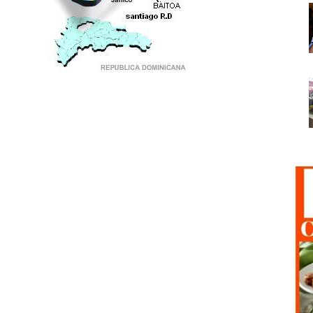
PUNTO DE ENCUENTRO DE GENERACIONES