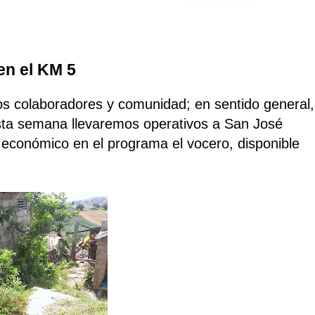
en el KM 5
s colaboradores y comunidad; en sentido general,
ta semana llevaremos operativos a San José
 económico en el programa el vocero, disponible