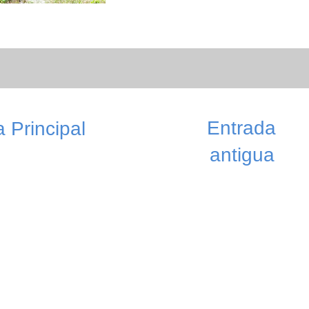
Entrada
 Principal
antigua