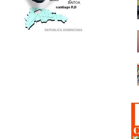
PUNTO DE ENCUENTRO DE GENERACIONES