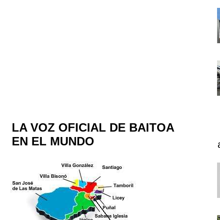
LA VOZ OFICIAL DE BAITOA
EN EL MUNDO