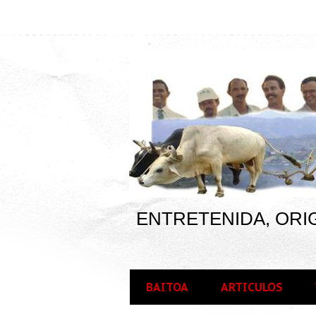
ENTRETENIDA, ORIG
BAITOA
ARTICULOS