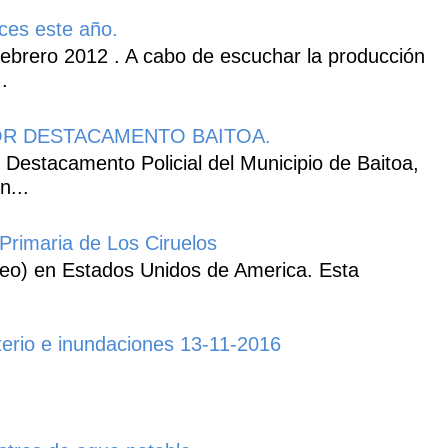
ces este año.
ebrero 2012 . A cabo de escuchar la producción
.
R DESTACAMENTO BAITOA.
 Destacamento Policial del Municipio de Baitoa,
n...
Primaria de Los Ciruelos
heo) en Estados Unidos de America. Esta
erio e inundaciones 13-11-2016