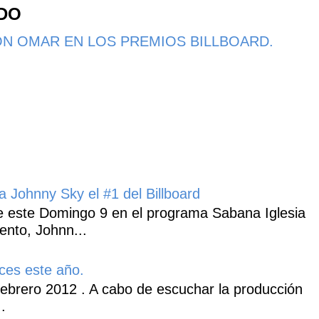
NDO
N OMAR EN LOS PREMIOS BILLBOARD.
 Johnny Sky el #1 del Billboard
 este Domingo 9 en el programa Sabana Iglesia
ento, Johnn...
ces este año.
ebrero 2012 . A cabo de escuchar la producción
.