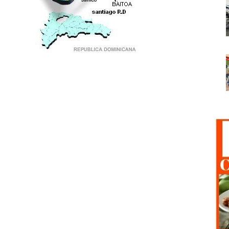
PUNTO DE ENCUENTRO DE GENERACIONES