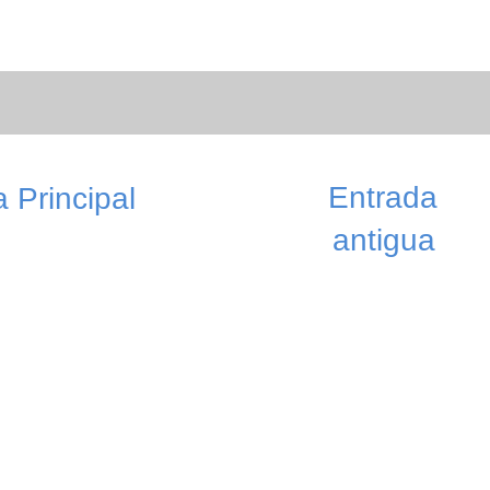
Entrada
 Principal
antigua