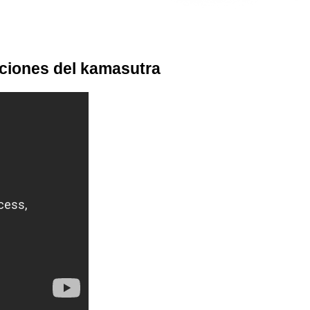
iones del kamasutra