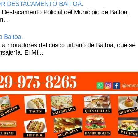
R DESTACAMENTO BAITOA.
 Destacamento Policial del Municipio de Baitoa,
n...
o Baitoa.
 a moradores del casco urbano de Baitoa, que se
ajería. El Mi...