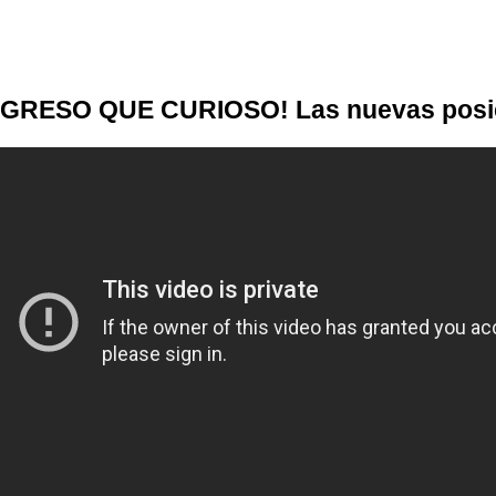
GRESO QUE CURIOSO! Las nuevas posic