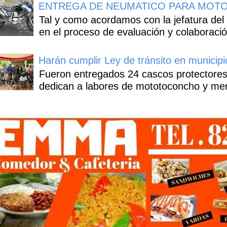
ENTREGA DE NEUMATICO PARA MOTO
Tal y como acordamos con la jefatura del
en el proceso de evaluación y colaboració
Harán cumplir Ley de tránsito en municipi
Fueron entregados 24 cascos protectores
dedican a labores de mototoconcho y mens