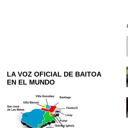
LA VOZ OFICIAL DE BAITOA
EN EL MUNDO